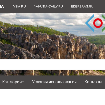
YSIA.RU
YAKUTIA-DAILY.RU
EDERSAAS.RU
Категории
Условия использования
Контакты