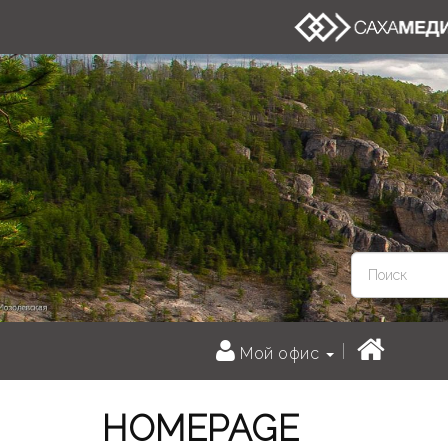
Мой офис
HOMEPAGE