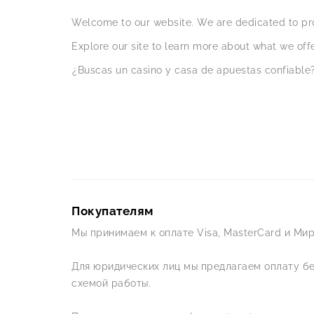
Welcome to our website. We are dedicated to pro
Explore our site to learn more about what we offe
¿Buscas un casino y casa de apuestas confiable?
Покупателям
Мы принимаем к оплате Visa, MasterCard и Мир
Для юридических лиц мы предлагаем оплату б
схемой работы.