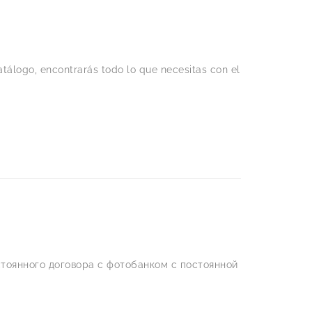
tálogo, encontrarás todo lo que necesitas con el
тоянного договора с фотобанком с постоянной