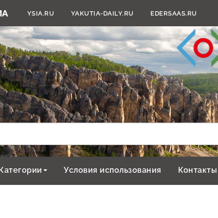
YSIA.RU
YAKUTIA-DAILY.RU
EDERSAAS.RU
Категории
Условия использования
Контакты