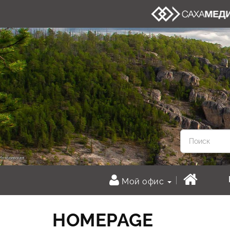
Мой офис
HOMEPAGE