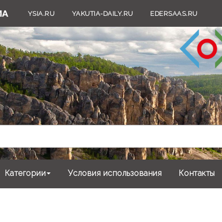
YSIA.RU
YAKUTIA-DAILY.RU
EDERSAAS.RU
Категории
Условия использования
Контакты