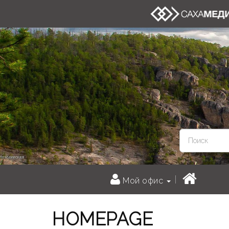
Мой офис
HOMEPAGE