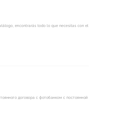
tálogo, encontrarás todo lo que necesitas con el
тоянного договора с фотобанком с постоянной