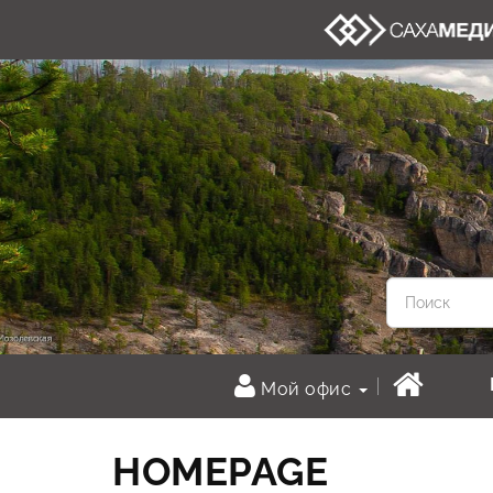
Мой офис
HOMEPAGE