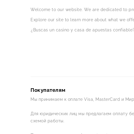
Welcome to our website. We are dedicated to pro
Explore our site to learn more about what we offe
¿Buscas un casino y casa de apuestas confiable?
Покупателям
Мы принимаем к оплате Visa, MasterCard и Мир
Для юридических лиц мы предлагаем оплату б
схемой работы.