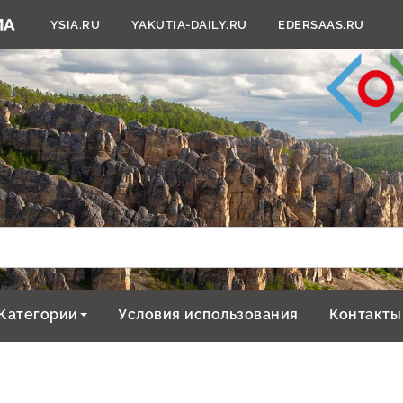
YSIA.RU
YAKUTIA-DAILY.RU
EDERSAAS.RU
Категории
Условия использования
Контакты