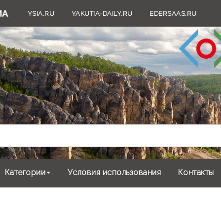
YSIA.RU
YAKUTIA-DAILY.RU
EDERSAAS.RU
Категории
Условия использования
Контакты