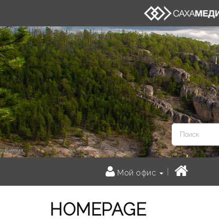
Мой офис
HOMEPAGE