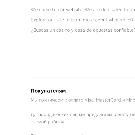
Welcome to our website. We are dedicated to pro
Explore our site to learn more about what we offe
¿Buscas un casino y casa de apuestas confiable?
Покупателям
Мы принимаем к оплате Visa, MasterCard и Мир
Для юридических лиц мы предлагаем оплату б
схемой работы.