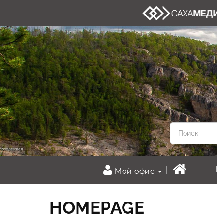
Мой офис
HOMEPAGE