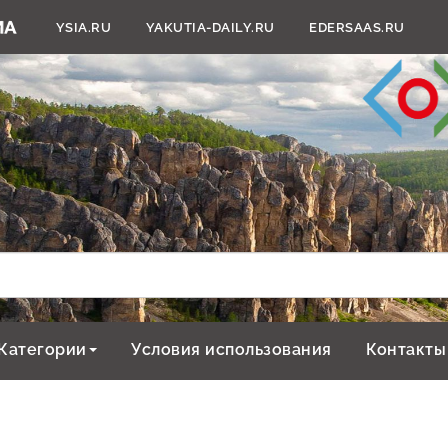
YSIA.RU
YAKUTIA-DAILY.RU
EDERSAAS.RU
Категории
Условия использования
Контакты