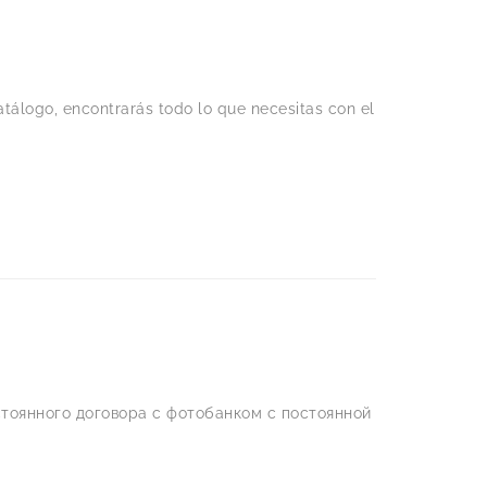
tálogo, encontrarás todo lo que necesitas con el
тоянного договора с фотобанком с постоянной