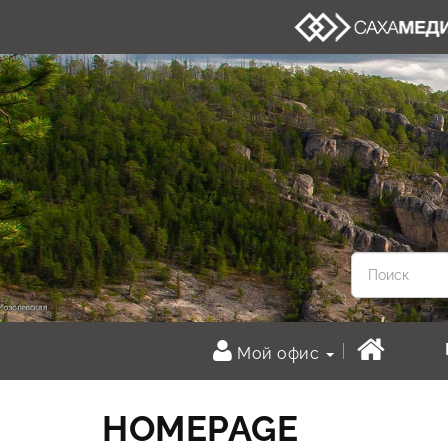
Мой офис
HOMEPAGE