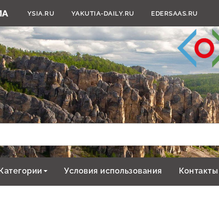
YSIA.RU
YAKUTIA-DAILY.RU
EDERSAAS.RU
Категории
Условия использования
Контакты