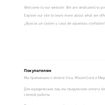
Welcome to our website. We are dedicated to pro
Explore our site to learn more about what we offe
¿Buscas un casino y casa de apuestas confiable?
Покупателям
Мы принимаем к оплате Visa, MasterCard и Мир
Для юридических лиц мы предлагаем оплату б
схемой работы.