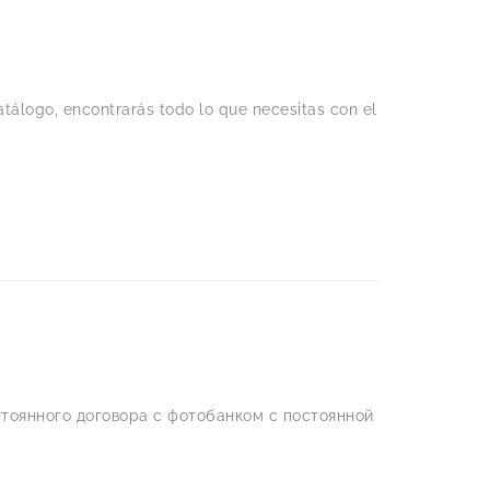
tálogo, encontrarás todo lo que necesitas con el
тоянного договора с фотобанком с постоянной