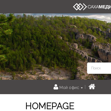
Мой офис
HOMEPAGE