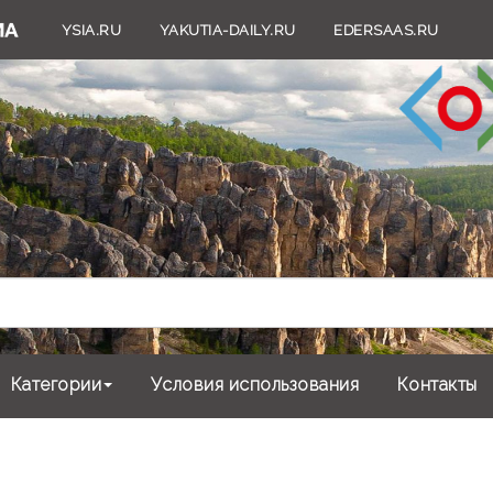
YSIA.RU
YAKUTIA-DAILY.RU
EDERSAAS.RU
Категории
Условия использования
Контакты