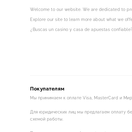
Welcome to our website. We are dedicated to pro
Explore our site to learn more about what we offe
¿Buscas un casino y casa de apuestas confiable?
Покупателям
Мы принимаем к оплате Visa, MasterCard и Мир
Для юридических лиц мы предлагаем оплату б
схемой работы.