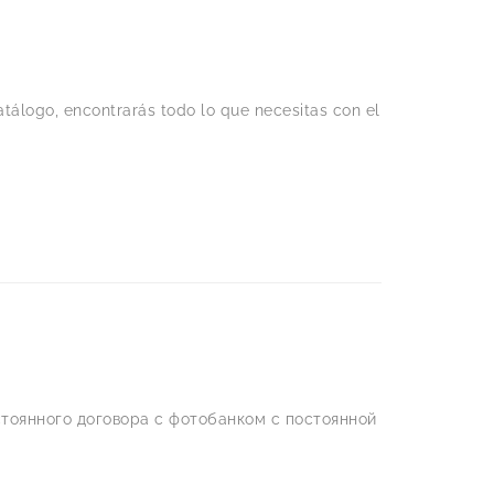
tálogo, encontrarás todo lo que necesitas con el
тоянного договора с фотобанком с постоянной