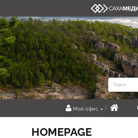
Мой офис
HOMEPAGE