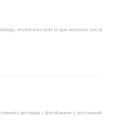
tálogo, encontrarás todo lo que necesitas con el
тоянного договора с фотобанком с постоянной