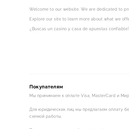
Welcome to our website. We are dedicated to pro
Explore our site to learn more about what we offe
¿Buscas un casino y casa de apuestas confiable?
Покупателям
Мы принимаем к оплате Visa, MasterCard и Мир
Для юридических лиц мы предлагаем оплату б
схемой работы.