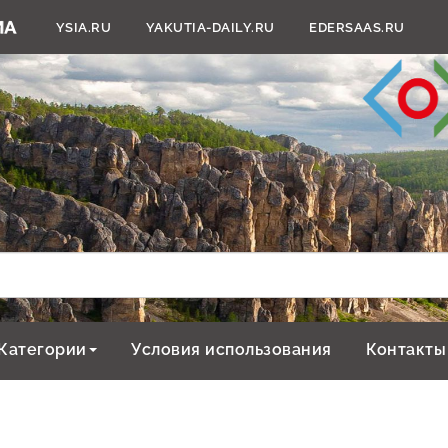
YSIA.RU
YAKUTIA-DAILY.RU
EDERSAAS.RU
Категории
Условия использования
Контакты