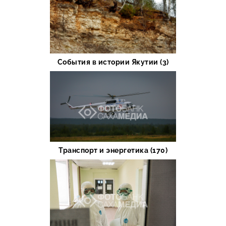
События в истории Якутии (3)
Транспорт и энергетика (170)