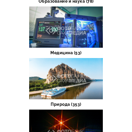
Образование и наука (78)
Медицина (53)
Природа (353)