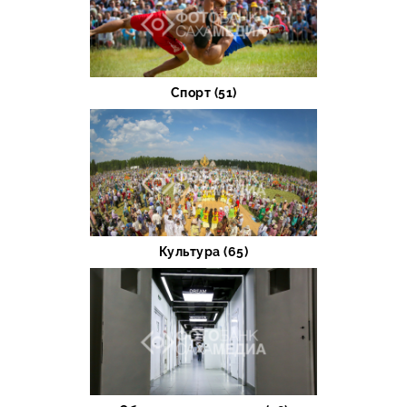
Спорт (51)
Культура (65)