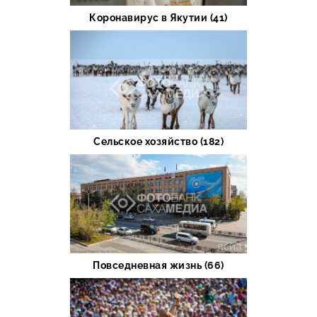
Коронавирус в Якутии (41)
Сельское хозяйство (182)
Повседневная жизнь (66)