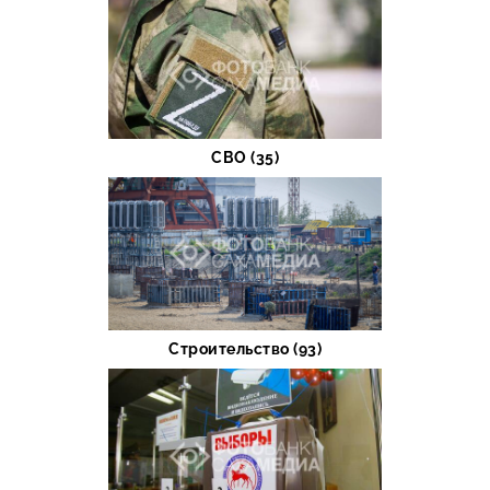
СВО (35)
Строительство (93)