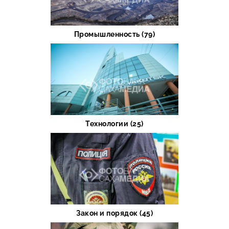
Промышленность (79)
Технологии (25)
Закон и порядок (45)