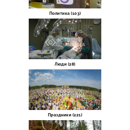
Политика (103)
Люди (28)
Праздники (221)