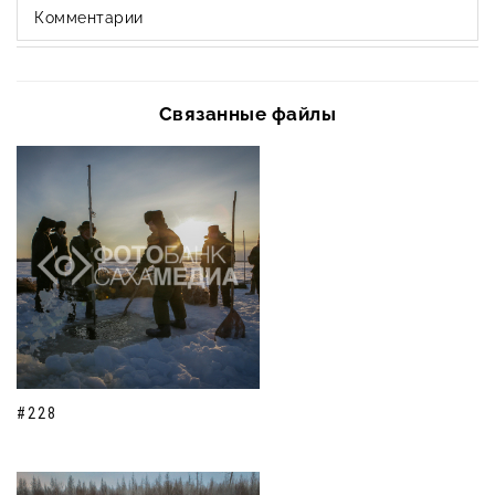
Комментарии
Связанные файлы
#228