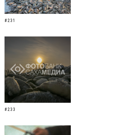
#231
#233