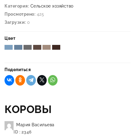
Категория:
Сельское хозяйство
Просмотрено:
425
Загрузки:
0
Цвет
Поделиться
КОРОВЫ
Мария Васильева
ID : 2346