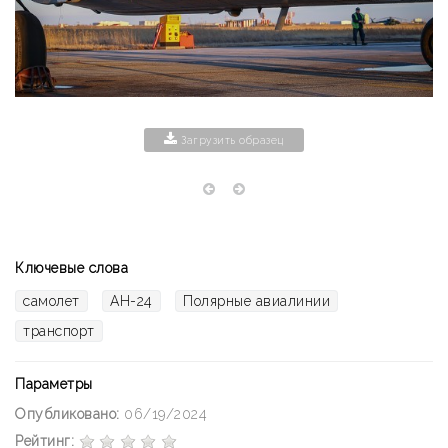
Загрузить образец
Ключевые слова
самолет
АН-24
Полярные авиалинии
транспорт
Параметры
Опубликовано:
06/19/2024
Рейтинг: