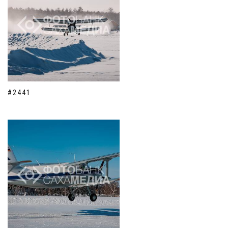
#2441