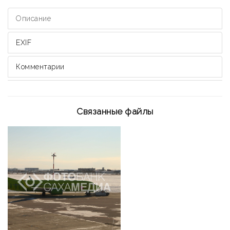
Описание
EXIF
Комментарии
Связанные файлы