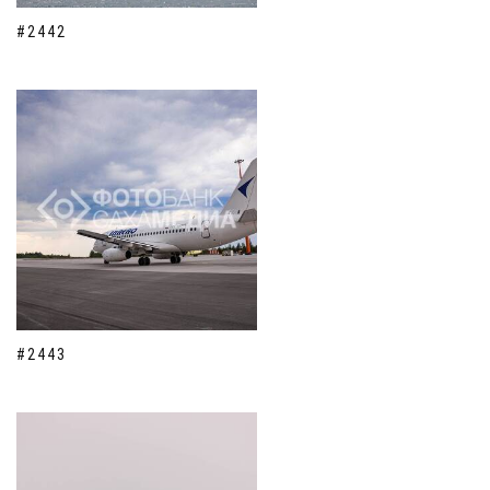
#2442
#2443