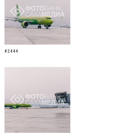
#2444