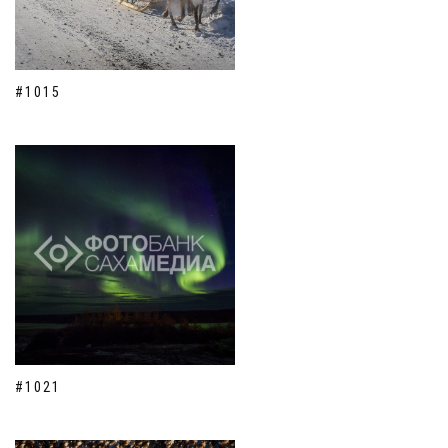
#1015
#1021