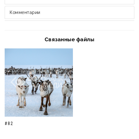
Комментарии
Связанные файлы
#82