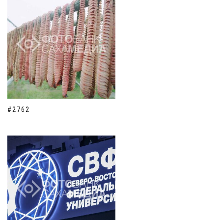
#2762