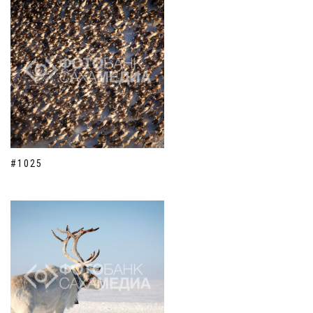
#1025