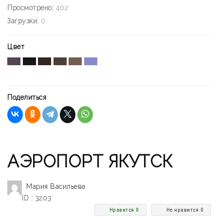
Просмотрено:
402
Загрузки:
0
Цвет
Поделиться
АЭРОПОРТ ЯКУТСК
Мария Васильева
ID : 3203
Нравится 0
Не нравится 0