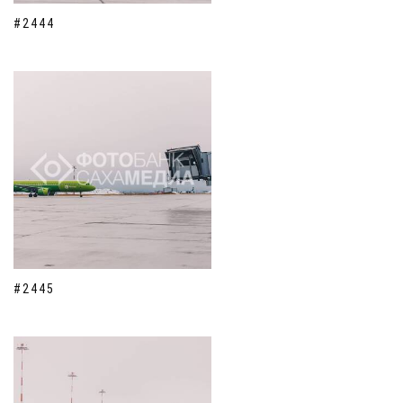
#2444
#2445