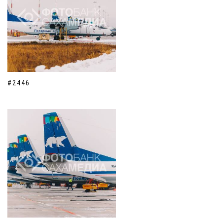
#2446