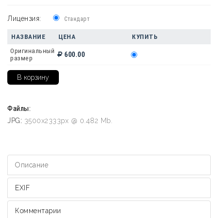
Лицензия:
Стандарт
НАЗВАНИЕ
ЦЕНА
КУПИТЬ
Оригинальный
600.00
размер
Файлы:
JPG:
3500x2333px @ 0.482 Mb.
Описание
EXIF
Комментарии