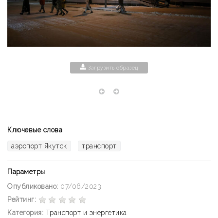
Загрузить образец
Ключевые слова
аэропорт Якутск
транспорт
Параметры
Опубликовано:
07/06/2023
Рейтинг:
Категория:
Транспорт и энергетика