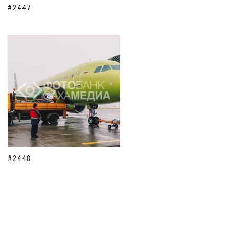
#2447
#2448