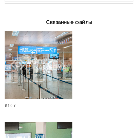
Связанные файлы
#107