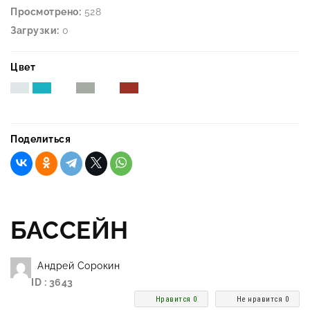
Просмотрено:
528
Загрузки:
0
Цвет
Поделиться
БАССЕЙН
Андрей Сорокин
ID : 3643
Нравится 0
Не нравится 0