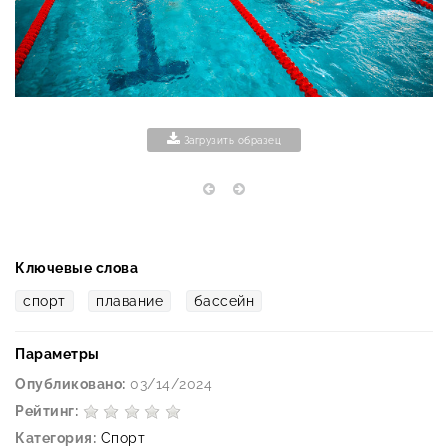
Загрузить образец
Ключевые слова
спорт
плавание
бассейн
Параметры
Опубликовано:
03/14/2024
Рейтинг:
Категория:
Спорт