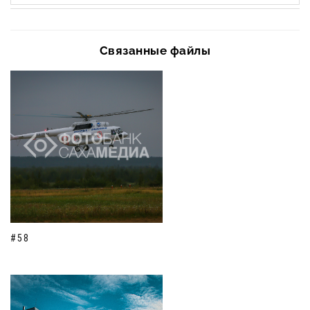
Связанные файлы
#58