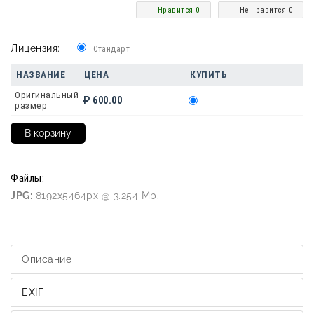
Нравится 0
Не нравится 0
Лицензия:
Стандарт
НАЗВАНИЕ
ЦЕНА
КУПИТЬ
Оригинальный
600.00
размер
Файлы:
JPG:
8192x5464px @ 3.254 Mb.
Описание
EXIF