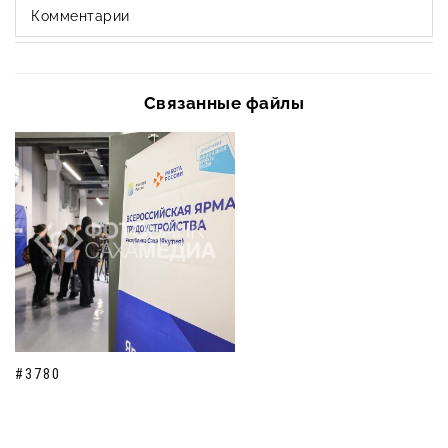
Комментарии
Связанные файлы
#3780