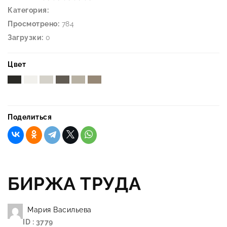
Категория:
Просмотрено:
784
Загрузки:
0
Цвет
Поделиться
БИРЖА ТРУДА
Мария Васильева
ID : 3779