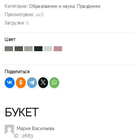
Категория:
Образование и наука
,
Праздники
Просмотрено:
446
Загрузки:
0
Цвет
Поделиться
БУКЕТ
Мария Васильева
ID : 2663