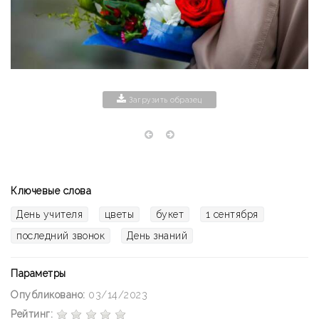
Загрузить образец
Ключевые слова
День учителя
цветы
букет
1 сентября
последний звонок
День знаний
Параметры
Опубликовано:
03/14/2023
Рейтинг: