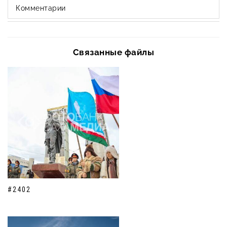
Комментарии
Связанные файлы
#2402