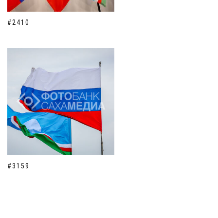
#2410
#3159