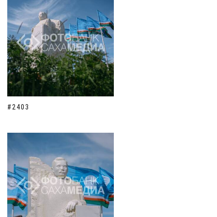
#2403