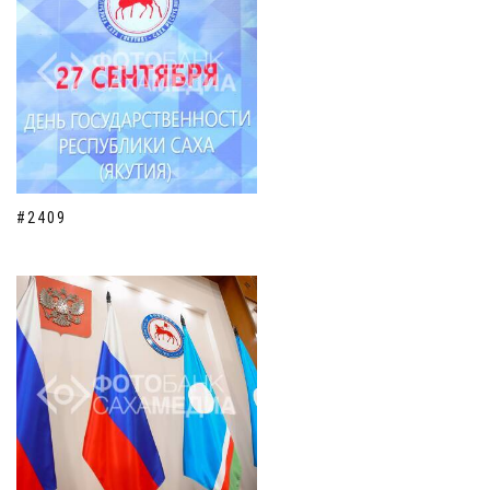
#2409