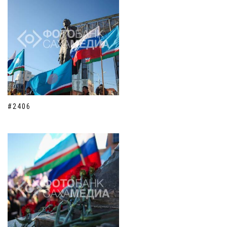
#2406