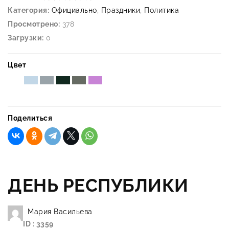
Категория:
Официально
,
Праздники
,
Политика
Просмотрено:
378
Загрузки:
0
Цвет
Поделиться
ДЕНЬ РЕСПУБЛИКИ
Мария Васильева
ID : 3359