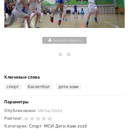
Загрузить образец
Ключевые слова
спорт
баскетбол
дети азии
Параметры
Опубликовано:
08/04/2020
Рейтинг:
Категория:
Спорт
,
МСИ Дети Азии 2016