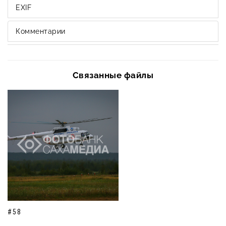
EXIF
Комментарии
Связанные файлы
#58