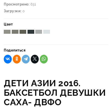
Просмотрено:
631
Загрузки:
0
Цвет
Поделиться
ДЕТИ АЗИИ 2016.
БАКСЕТБОЛ ДЕВУШКИ
САХА- ДВФО