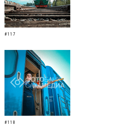
#117
#118