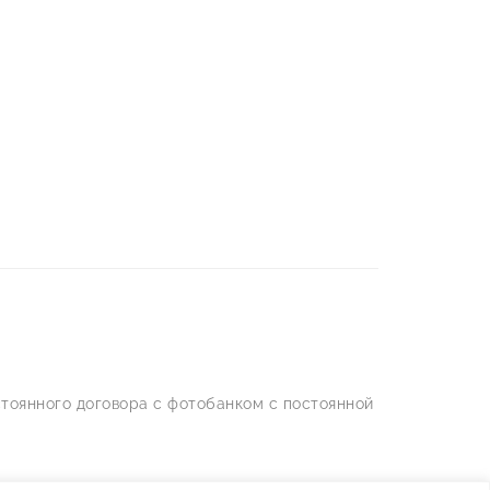
тоянного договора с фотобанком с постоянной