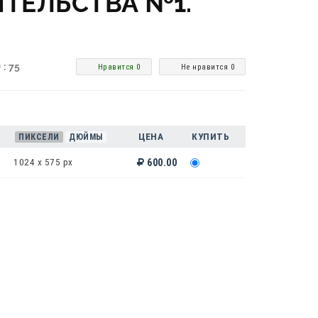
ТЕЛЬСТВА №1.
 : 75
Нравится 0
Не нравится 0
ЦЕНА
КУПИТЬ
ПИКСЕЛИ
ДЮЙМЫ
1024 x 575 px
600.00