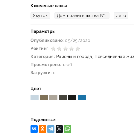
Ключевые слова
Якутск
Дом правительства №1
лето
Параметры
Опубликовано:
05/25/2020
Рейтинг:
Категория:
Районы и города
,
Повседневная жиз
Просмотрено:
1206
Загрузки:
0
Цвет
Поделиться