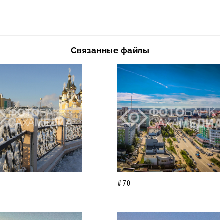
Связанные файлы
#70