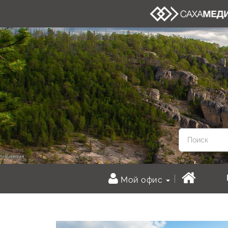
Мой офис