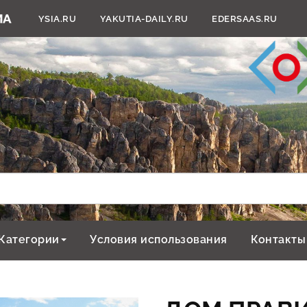
YSIA.RU
YAKUTIA-DAILY.RU
EDERSAAS.RU
Категории
Условия использования
Контакты