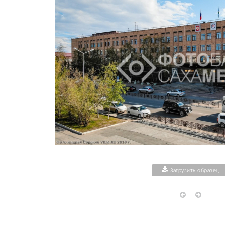
Загрузить образец