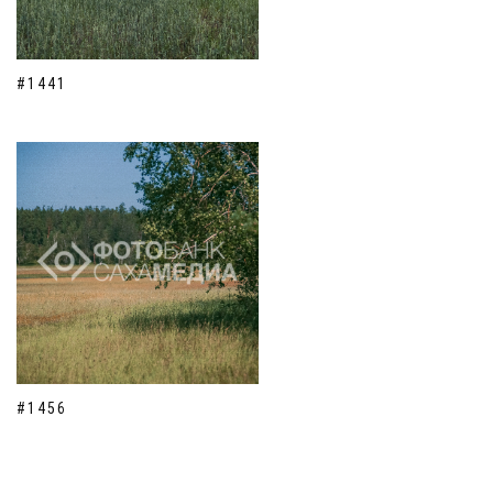
#1441
#1456