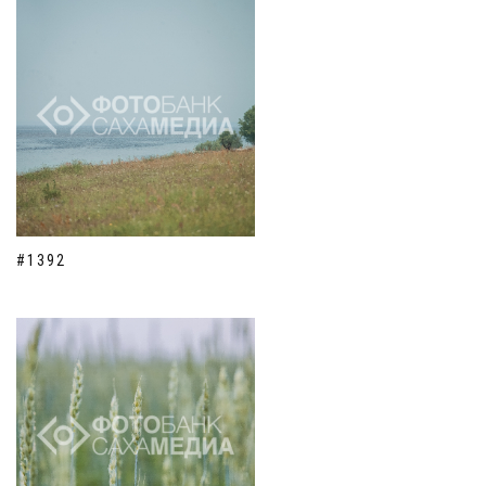
#1392