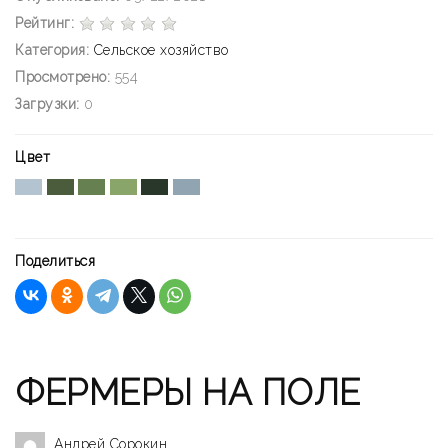
Рейтинг:
Категория:
Сельское хозяйство
Просмотрено:
554
Загрузки:
0
Цвет
Поделиться
ФЕРМЕРЫ НА ПОЛЕ
Андрей Сорокин