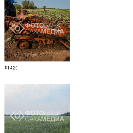
#1420