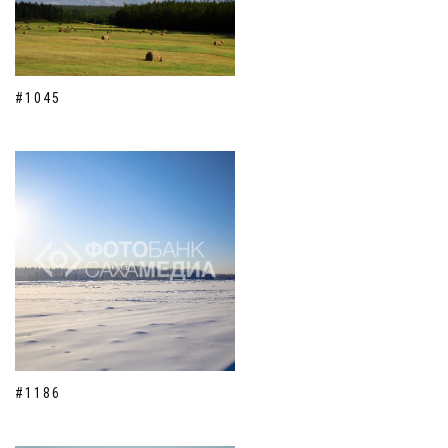
#1045
#1186