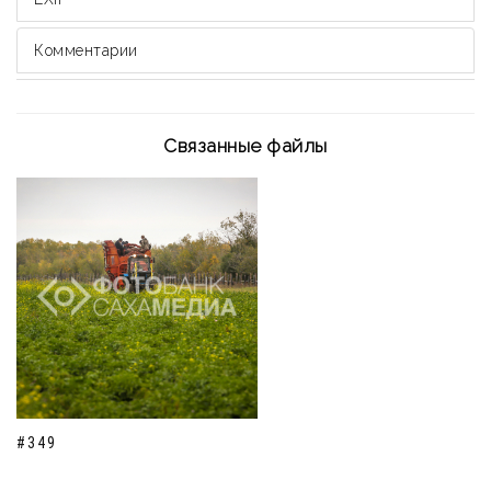
Комментарии
Связанные файлы
#349