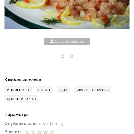
Загрузить образец
Ключевые слова
индигирка
салат
еда
якутская кухня
красная икра
Параметры
Опубликовано:
02/16/2023
Рейтинг: