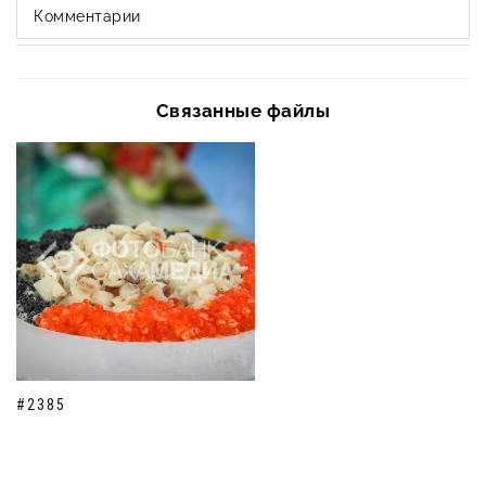
Комментарии
Связанные файлы
#2385