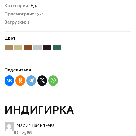
Категория:
Еда
Просмотрено:
374
Загрузки:
1
Цвет
Поделиться
ИНДИГИРКА
Мария Васильева
ID : 2386