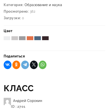
Категория:
Образование и наука
Просмотрено:
382
Загрузки:
0
Цвет
Поделиться
КЛАСС
Андрей Сорокин
ID : 2701