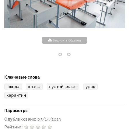
Загрузить образец
Ключевые слова
школа
класс
пустой класс
урок
карантин
Параметры
Опубликовано:
03/14/2023
Рейтинг: