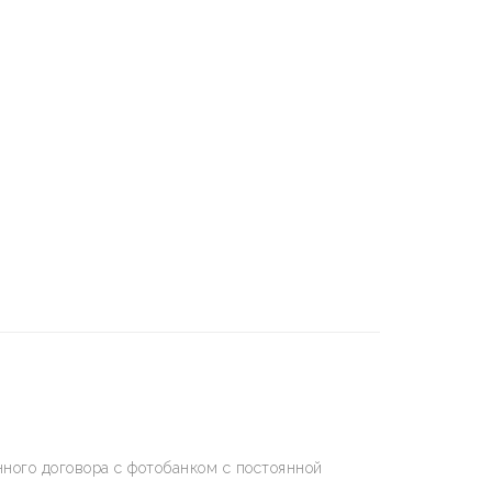
ного договора с фотобанком с постоянной