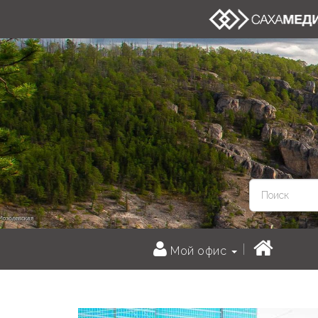
Мой офис