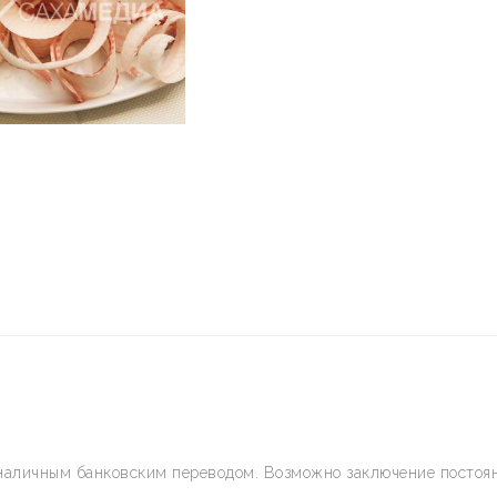
наличным банковским переводом. Возможно заключение постоян