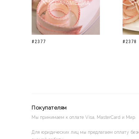
#2377
#2378
Покупателям
Мы принимаем к оплате Visa, MasterCard и Мир.
Для юридических лиц мы предлагаем оплату без