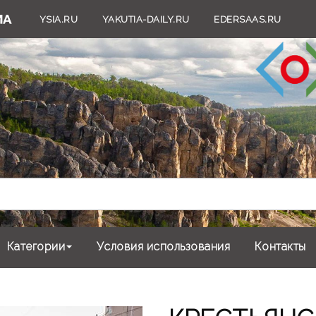
YSIA.RU
YAKUTIA-DAILY.RU
EDERSAAS.RU
Категории
Условия использования
Контакты