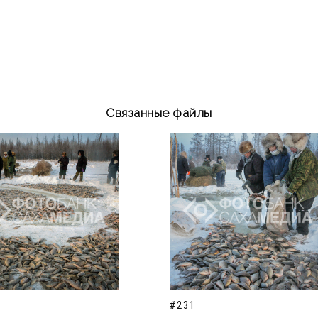
Связанные файлы
#231