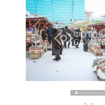
Загрузить образец