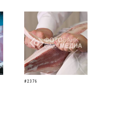
#2376