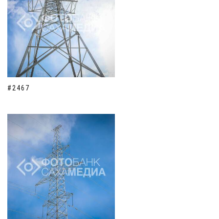
#2467