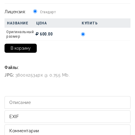
Лицензия:
Стандарт
НАЗВАНИЕ
ЦЕНА
КУПИТЬ
Оригинальный
600.00
размер
Файлы:
JPG:
3800x2534px @ 0.755 Mb.
Описание
EXIF
Комментарии