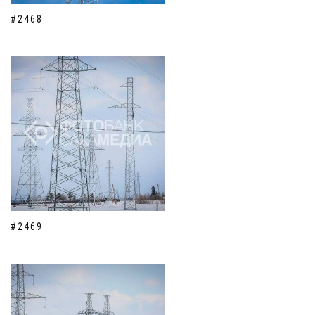
#2468
#2469