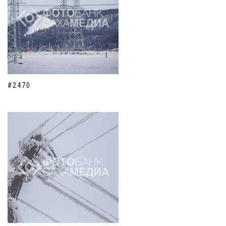
#2470