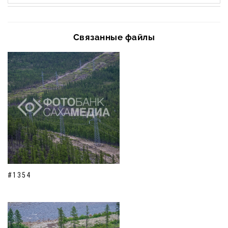
Связанные файлы
#1354