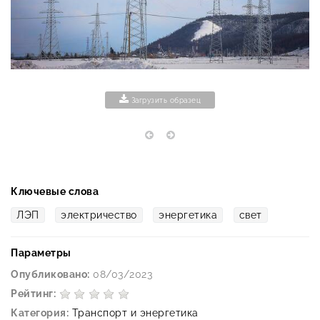
Загрузить образец
Ключевые слова
ЛЭП
электричество
энергетика
свет
Параметры
Опубликовано:
08/03/2023
Рейтинг:
Категория:
Транспорт и энергетика