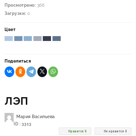
Просмотрено:
366
Загрузки:
0
Цвет
Поделиться
ЛЭП
Мария Васильева
ID : 3313
Нравится 0
Не нравится 0