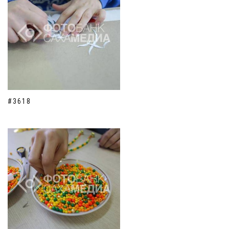
#3618