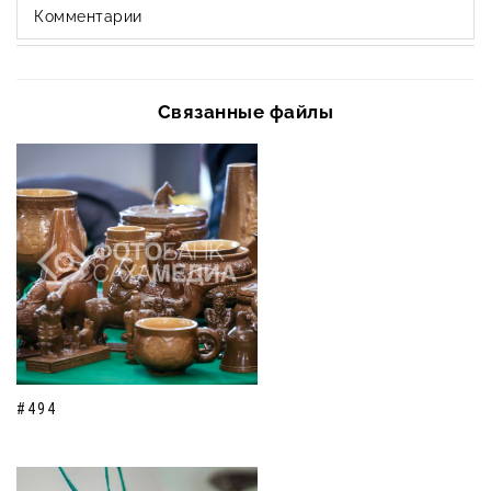
Комментарии
Связанные файлы
#494