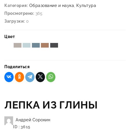
Категория:
Образование и наука
,
Культура
Просмотрено:
365
Загрузки:
0
Цвет
Поделиться
ЛЕПКА ИЗ ГЛИНЫ
Андрей Сорокин
ID : 3615