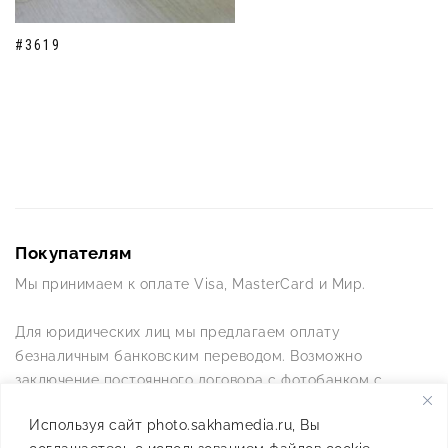
#3619
Покупателям
Мы принимаем к оплате Visa, MasterCard и Мир.
Для юридических лиц мы предлагаем оплату
безналичным банковским переводом. Возможно
заключение постоянного договора с фотобанком с
постоянной схемой работы.
Используя сайт photo.sakhamedia.ru, Вы