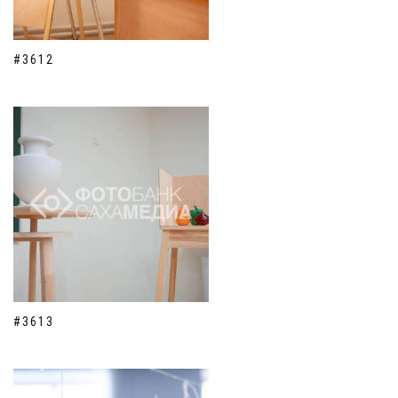
#3612
#3613