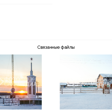
Связанные файлы