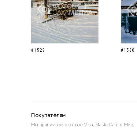
#1529
#1530
Покупателям
Мы принимаем к оплате Visa, MasterCard и Мир.