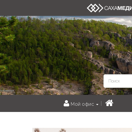
Мой офис