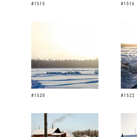
#1515
#1516
#1520
#1522