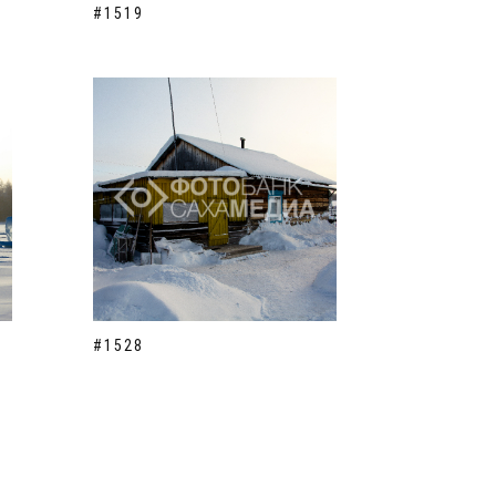
#1519
#1528