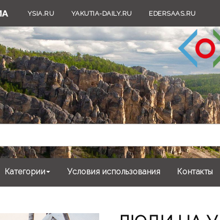
YSIA.RU
YAKUTIA-DAILY.RU
EDERSAAS.RU
Категории
Условия использования
Контакты