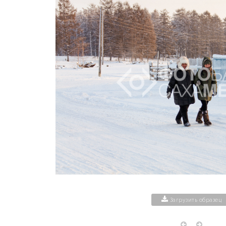
Загрузить образец