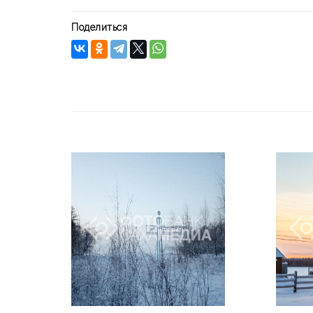
Поделиться