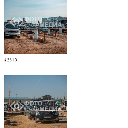
#2613