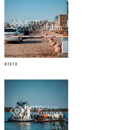
#2610