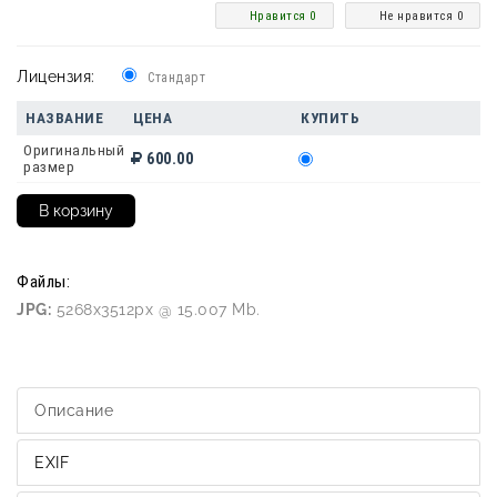
Нравится 0
Не нравится 0
Лицензия:
Стандарт
НАЗВАНИЕ
ЦЕНА
КУПИТЬ
Оригинальный
600.00
размер
Файлы:
JPG:
5268x3512px @ 15.007 Mb.
Описание
EXIF