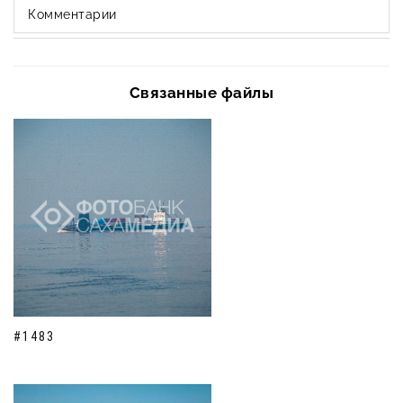
Комментарии
Связанные файлы
#1483