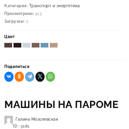
Категория:
Транспорт и энергетика
Просмотрено:
413
Загрузки:
0
Цвет
Поделиться
МАШИНЫ НА ПАРОМЕ
Галина Мозолевская
ID : 3181