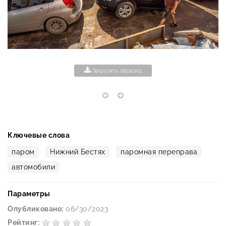
Загрузить образец
Ключевые слова
паром
Нижний Бестях
паромная переправа
автомобили
Параметры
Опубликовано:
06/30/2023
Рейтинг: