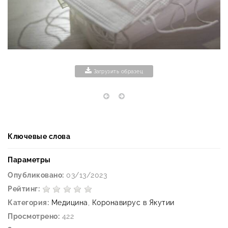
Загрузить образец
Ключевые слова
Параметры
Опубликовано:
03/13/2023
Рейтинг:
Категория:
Медицина
,
Коронавирус в Якутии
Просмотрено:
422