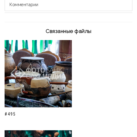
Комментарии
Связанные файлы
#495