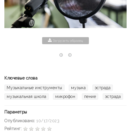
Загрузить образец
Ключевые слова
Музыкальные инструменты
музыка
эстрада
музыкальная школа
микрофон
пение
эстрада
Параметры
Опубликовано:
10/17/2023
Рейтинг: