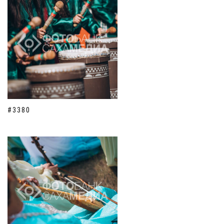
#3380