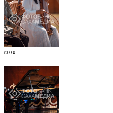
#3388