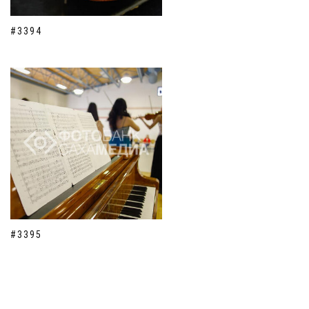
#3394
#3395