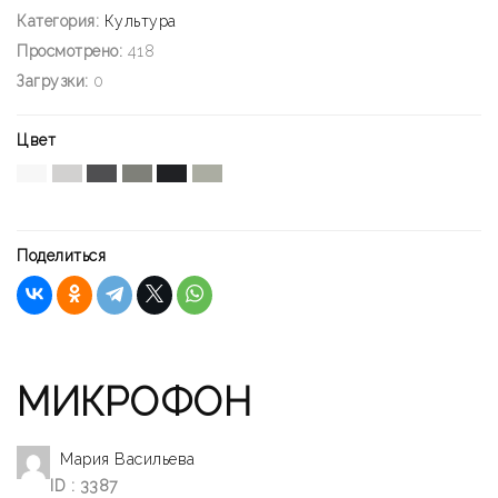
Категория:
Культура
Просмотрено:
418
Загрузки:
0
Цвет
Поделиться
МИКРОФОН
Мария Васильева
ID : 3387