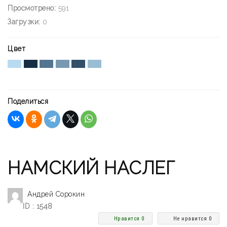
Просмотрено:
591
Загрузки:
0
Цвет
Поделиться
НАМСКИЙ НАСЛЕГ
Андрей Сорокин
ID : 1548
Нравится 0
Не нравится 0