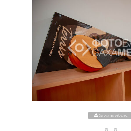
Загрузить образец