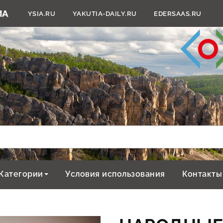
YSIA.RU
YAKUTIA-DAILY.RU
EDERSAAS.RU
Категории
Условия использования
Контакты