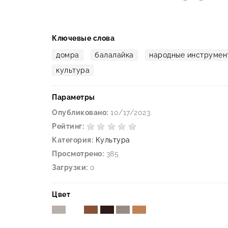
Ключевые слова
домра
балалайка
народные инструмен
культура
Параметры
Опубликовано:
10/17/2023
Рейтинг:
Категория:
Культура
Просмотрено:
385
Загрузки:
0
Цвет