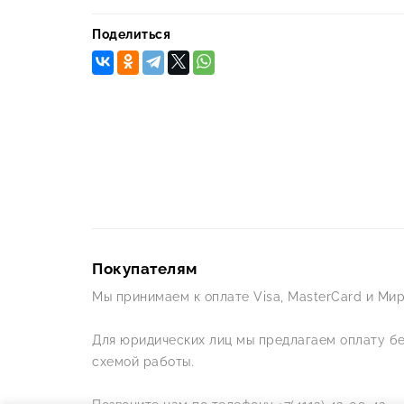
Поделиться
Покупателям
Мы принимаем к оплате Visa, MasterCard и Мир
Для юридических лиц мы предлагаем оплату б
схемой работы.