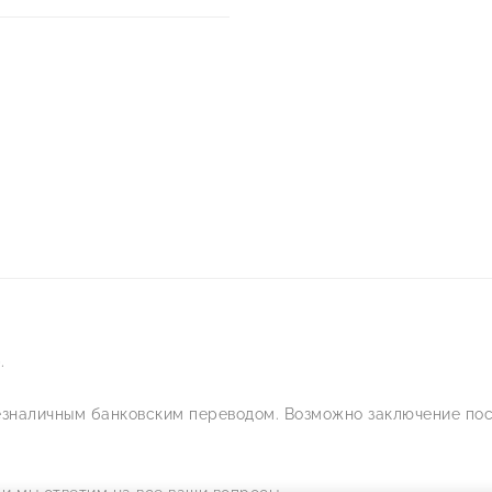
.
езналичным банковским переводом. Возможно заключение пос