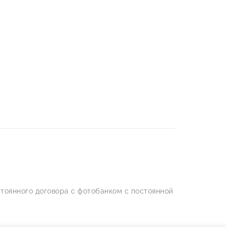
тоянного договора с фотобанком с постоянной