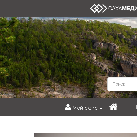
Мой офис