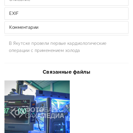
EXIF
Комментарии
В Якутске провели первые кардиологические
операции с применением холода
Связанные файлы