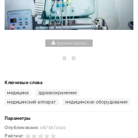
Загрузить образец
Ключевые слова
медицина
здравоохранение
медицинский аппарат
медицинское оборудование
Параметры
Опубликовано:
08/18/2020
Рейтинг: