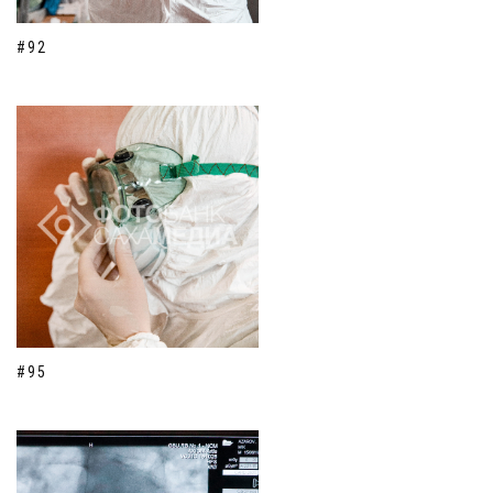
#92
#95