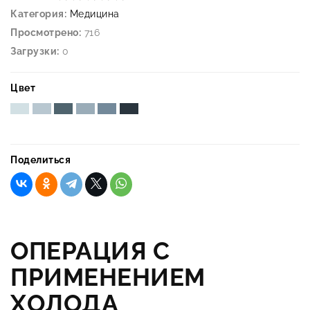
Категория:
Медицина
Просмотрено:
716
Загрузки:
0
Цвет
Поделиться
ОПЕРАЦИЯ С
ПРИМЕНЕНИЕМ
ХОЛОДА