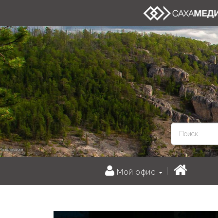
Мой офис