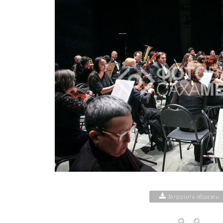
Загрузить образец