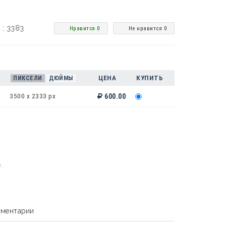
 : 3383
Нравится 0
Не нравится 0
ЦЕНА
КУПИТЬ
ПИКСЕЛИ
ДЮЙМЫ
3500 x 2333 px
600.00
.
ментарии