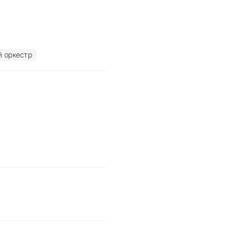
 оркестр