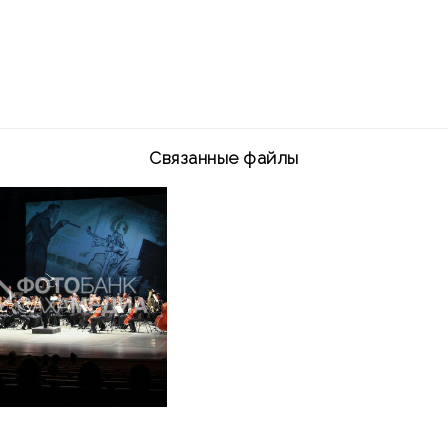
Связанные файлы