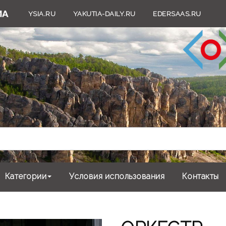
YSIA.RU
YAKUTIA-DAILY.RU
EDERSAAS.RU
Категории
Условия использования
Контакты