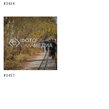
#3454
#3457