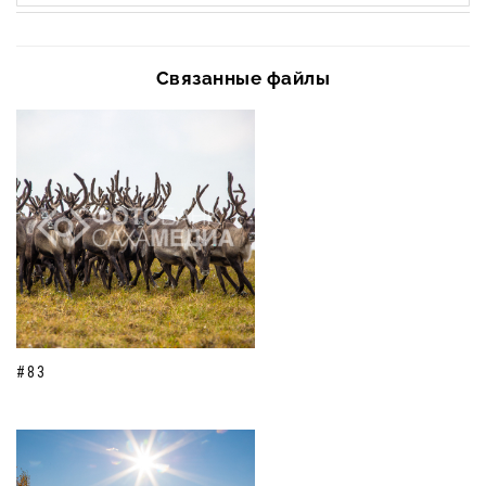
Связанные файлы
#83