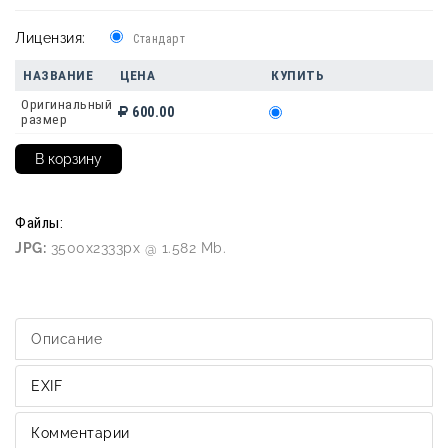
Лицензия:
Стандарт
НАЗВАНИЕ
ЦЕНА
КУПИТЬ
Оригинальный
600.00
размер
Файлы:
JPG:
3500x2333px @ 1.582 Mb.
Описание
EXIF
Комментарии