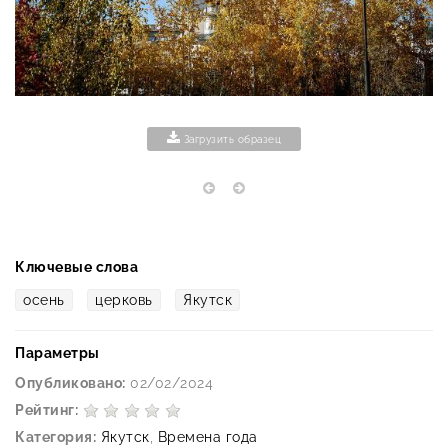
Загрузить образец
Ключевые слова
осень
церковь
Якутск
Параметры
Опубликовано:
02/02/2024
Рейтинг:
Категория:
Якутск
,
Времена года