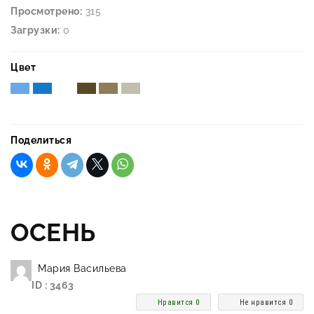
Просмотрено:
315
Загрузки:
0
Цвет
Поделиться
ОСЕНЬ
Мария Васильева
ID : 3463
Нравится 0
Не нравится 0