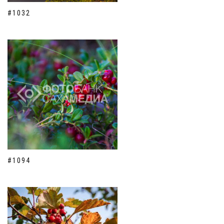
#1032
#1094