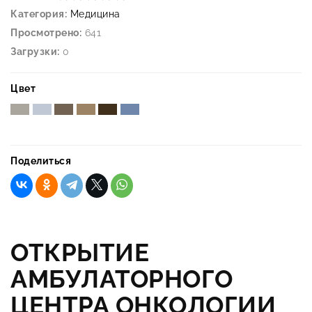
Категория:
Медицина
Просмотрено:
641
Загрузки:
0
Цвет
Поделиться
ОТКРЫТИЕ
АМБУЛАТОРНОГО
ЦЕНТРА ОНКОЛОГИИ