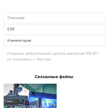
Описание
EXIF
Комментарии
Открытие амбулаторного центра онкологии ЯГБ №2
ул. Кузьмина,3, г Якутска
Связанные файлы