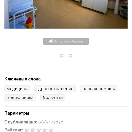
Загрузить образец
Ключевые слова
медицина
здравоохранение
первая помощь
поликлиника
больница
Параметры
Опубликовано:
08/24/2020
Рейтинг: