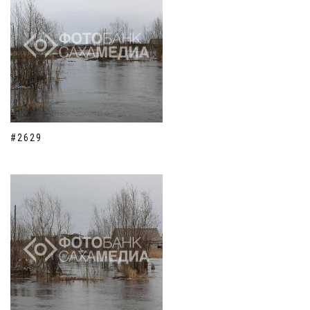
#2629