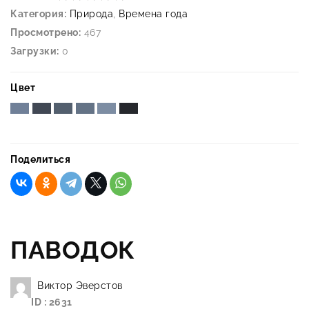
Категория:
Природа
,
Времена года
Просмотрено:
467
Загрузки:
0
Цвет
Поделиться
ПАВОДОК
Виктор Эверстов
ID : 2631