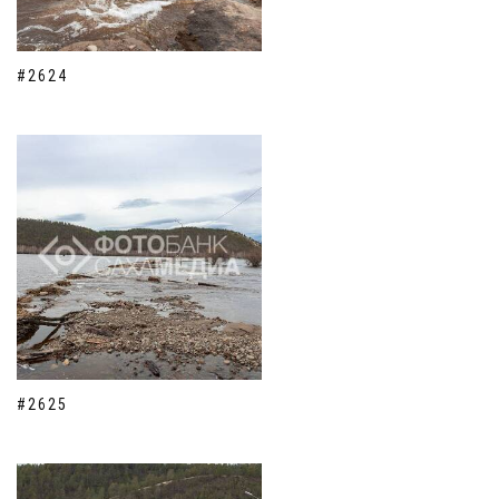
#2624
#2625