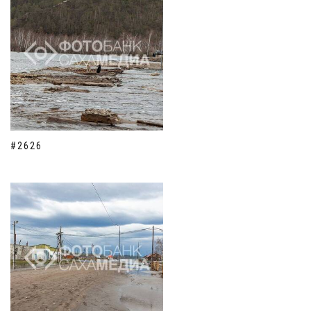
#2626