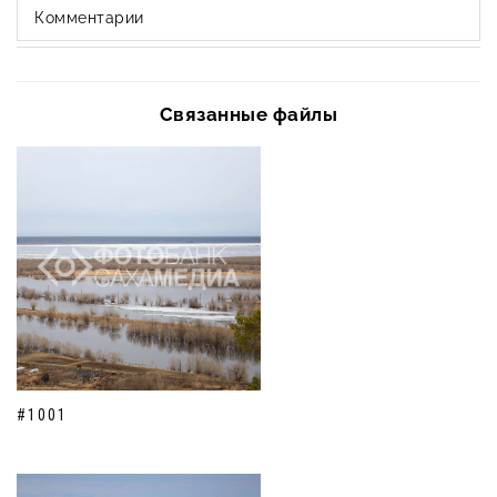
Комментарии
Связанные файлы
#1001