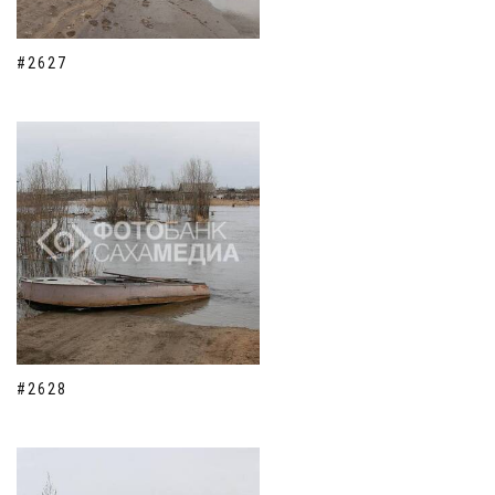
#2627
#2628