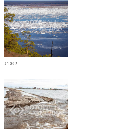
#1007