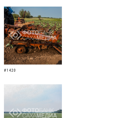
#1420