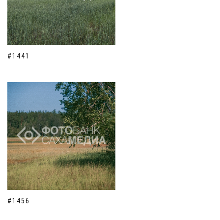
#1441
#1456