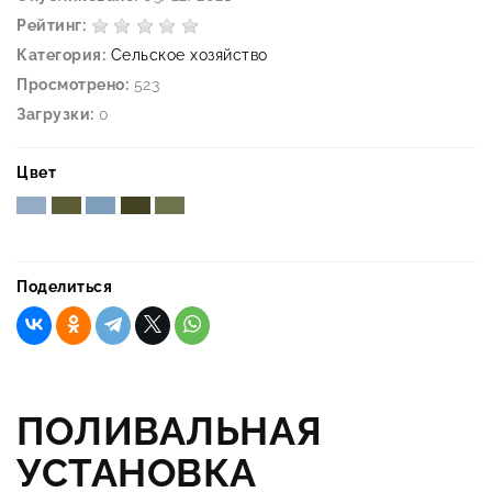
Рейтинг:
Категория:
Сельское хозяйство
Просмотрено:
523
Загрузки:
0
Цвет
Поделиться
ПОЛИВАЛЬНАЯ
УСТАНОВКА