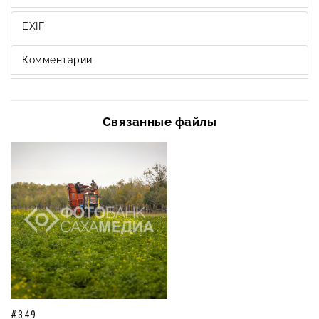
EXIF
Комментарии
Связанные файлы
#349