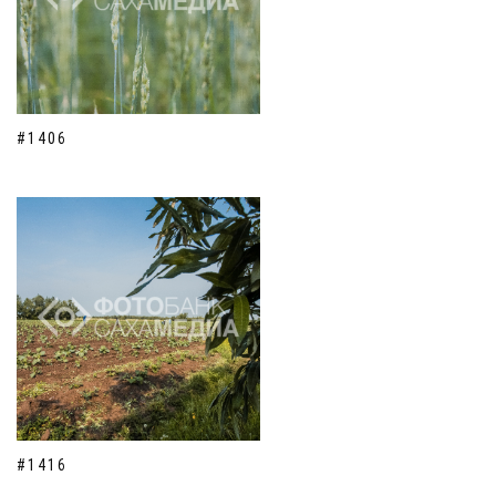
#1406
#1416