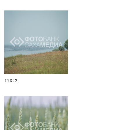
#1392