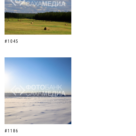
#1045
#1186