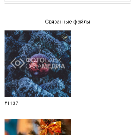
Связанные файлы
#1137