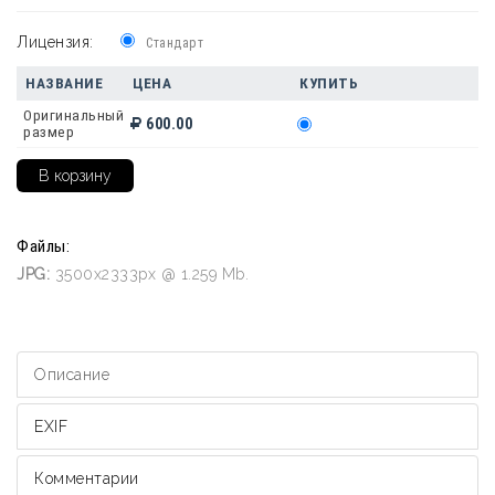
Лицензия:
Стандарт
НАЗВАНИЕ
ЦЕНА
КУПИТЬ
Оригинальный
600.00
размер
Файлы:
JPG:
3500x2333px @ 1.259 Mb.
Описание
EXIF
Комментарии