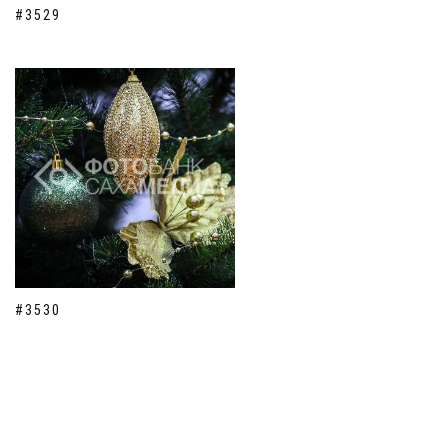
#3529
#3530