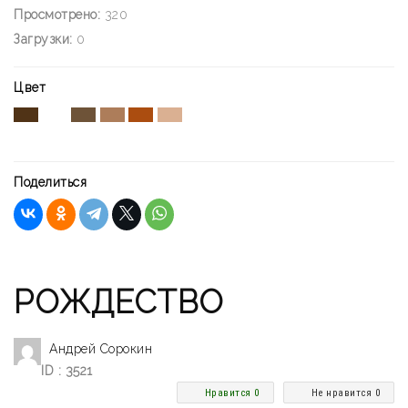
Просмотрено:
320
Загрузки:
0
Цвет
Поделиться
РОЖДЕСТВО
Андрей Сорокин
ID : 3521
Нравится 0
Не нравится 0