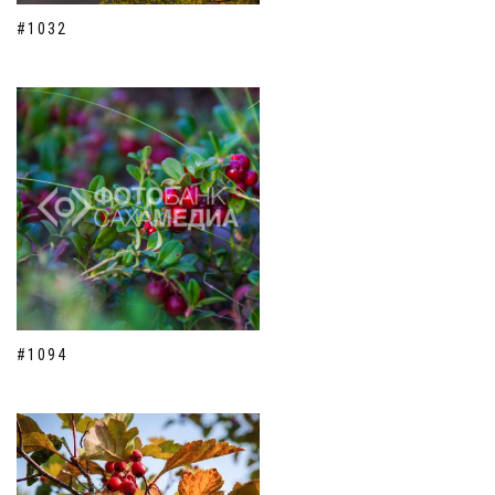
#1032
#1094