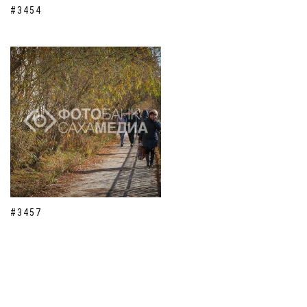
#3454
#3457