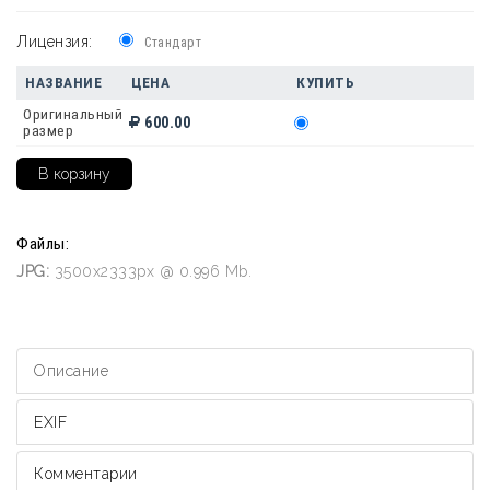
Лицензия:
Стандарт
НАЗВАНИЕ
ЦЕНА
КУПИТЬ
Оригинальный
600.00
размер
Файлы:
JPG:
3500x2333px @ 0.996 Mb.
Описание
EXIF
Комментарии