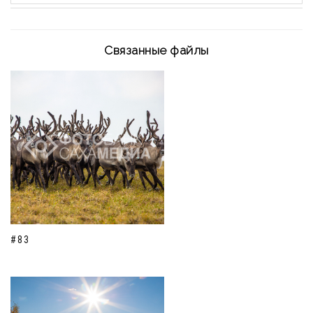
Связанные файлы
#83