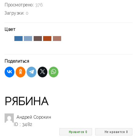
Просмотрено:
376
Загрузки:
0
Цвет
Поделиться
РЯБИНА
Андрей Сорокин
ID : 3482
Нравится 0
Не нравится 0