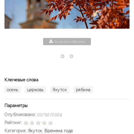
Загрузить образец
Ключевые слова
осень
церковь
Якутск
рябина
Параметры
Опубликовано:
02/02/2024
Рейтинг:
Категория:
Якутск
,
Времена года