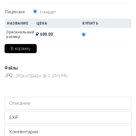
Лицензия:
Стандарт
НАЗВАНИЕ
ЦЕНА
КУПИТЬ
Оригинальный
600.00
размер
Файлы:
JPG:
3891x2594px @ 2.360 Mb.
Описание
EXIF
Комментарии