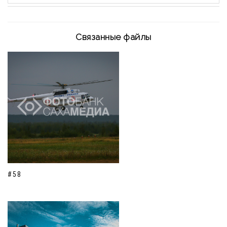
Связанные файлы
#58