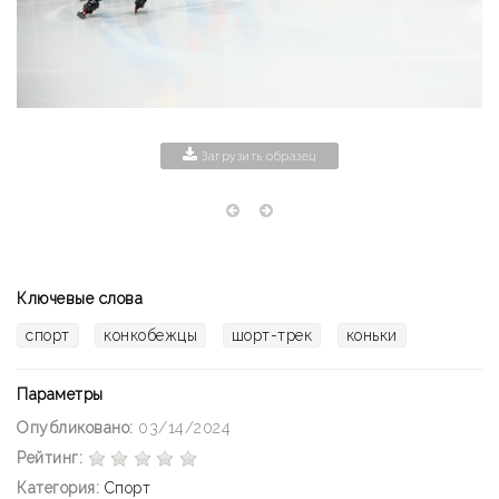
Загрузить образец
Ключевые слова
спорт
конкобежцы
шорт-трек
коньки
Параметры
Опубликовано:
03/14/2024
Рейтинг:
Категория:
Спорт