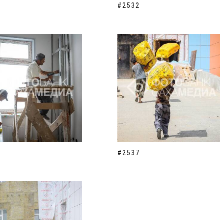
#2532
#2537