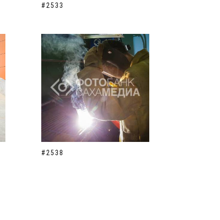
#2533
#2538