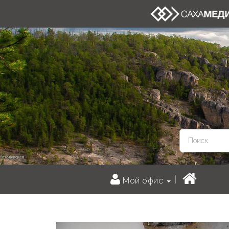
Мой офис