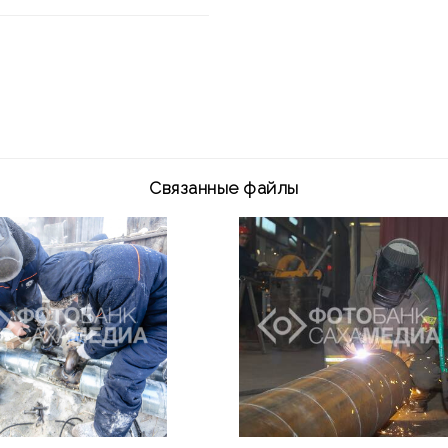
Связанные файлы