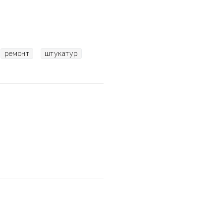
ремонт
штукатур