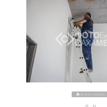
Загрузить образец