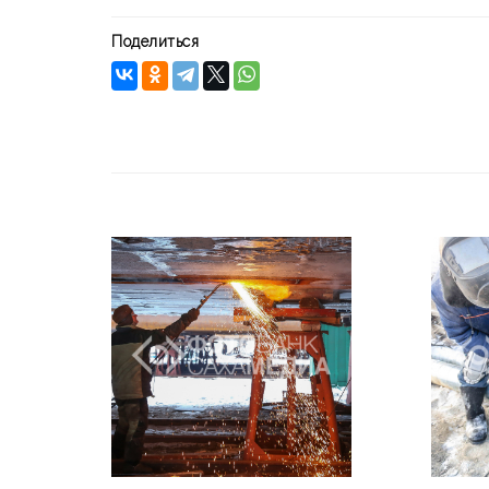
Поделиться