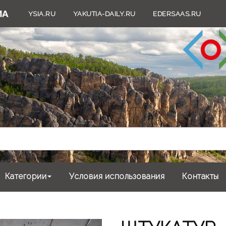
YSIA.RU
YAKUTIA-DAILY.RU
EDERSAAS.RU
Категории
Условия использования
Контакты