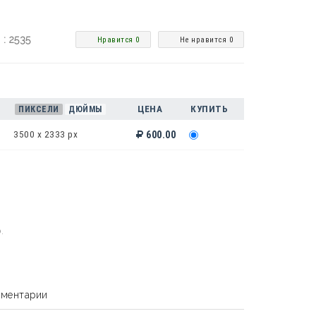
 : 2535
Нравится 0
Не нравится 0
ЦЕНА
КУПИТЬ
ПИКСЕЛИ
ДЮЙМЫ
3500 x 2333 px
600.00
.
ментарии