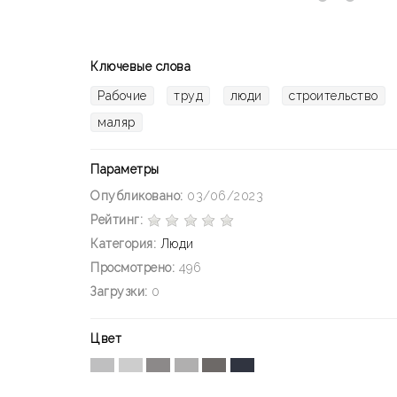
Ключевые слова
Рабочие
труд
люди
строительство
маляр
Параметры
Опубликовано:
03/06/2023
Рейтинг:
Категория:
Люди
Просмотрено:
496
Загрузки:
0
Цвет