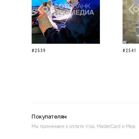
#2539
#2541
Покупателям
Мы принимаем к оплате Visa, MasterCard и Мир.