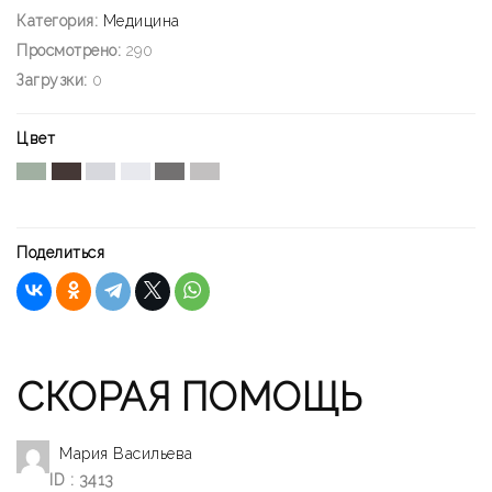
Категория:
Медицина
Просмотрено:
290
Загрузки:
0
Цвет
Поделиться
СКОРАЯ ПОМОЩЬ
Мария Васильева
ID : 3413