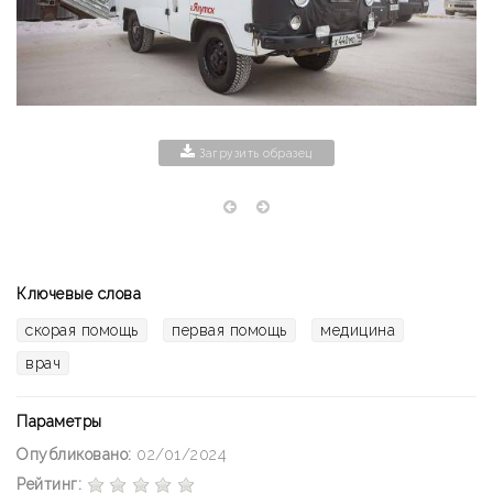
Загрузить образец
Ключевые слова
скорая помощь
первая помощь
медицина
врач
Параметры
Опубликовано:
02/01/2024
Рейтинг: