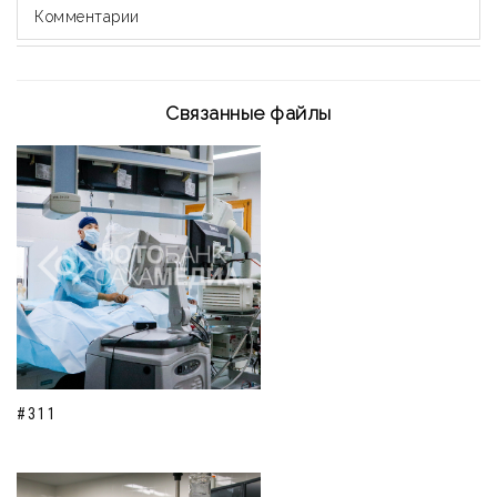
Комментарии
Связанные файлы
#311