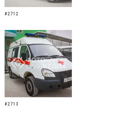
#2712
#2713