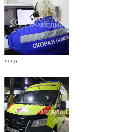
#2708