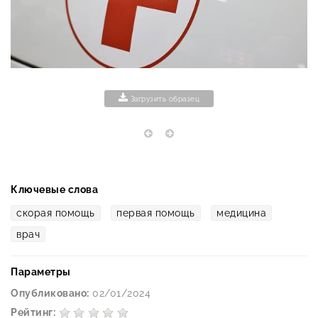
Загрузить образец
Ключевые слова
скорая помощь
первая помощь
медицина
врач
Параметры
Опубликовано:
02/01/2024
Рейтинг: