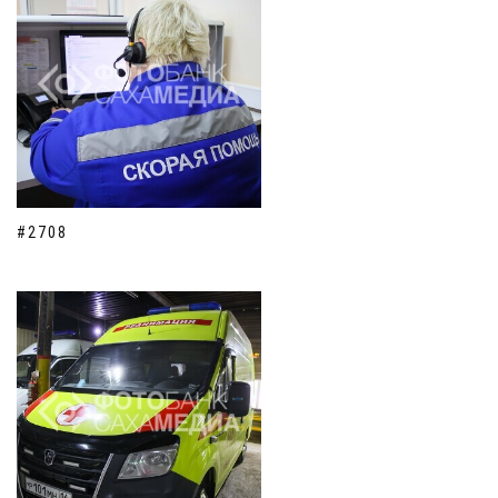
#2708