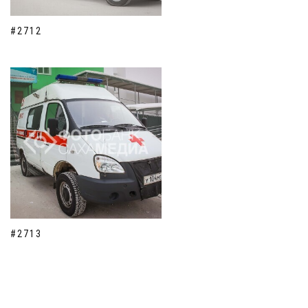
#2712
#2713