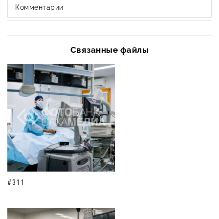
Комментарии
Связанные файлы
#311