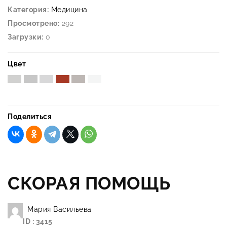
Категория:
Медицина
Просмотрено:
292
Загрузки:
0
Цвет
Поделиться
СКОРАЯ ПОМОЩЬ
Мария Васильева
ID : 3415