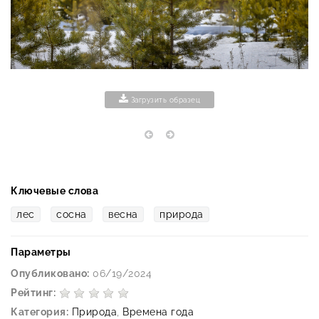
Загрузить образец
Ключевые слова
лес
сосна
весна
природа
Параметры
Опубликовано:
06/19/2024
Рейтинг:
Категория:
Природа
,
Времена года