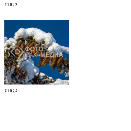
#1022
#1024