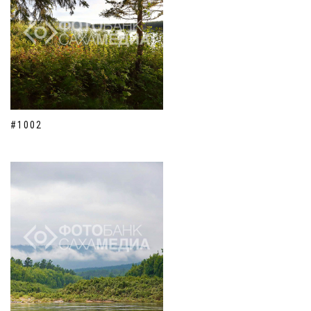
#1002