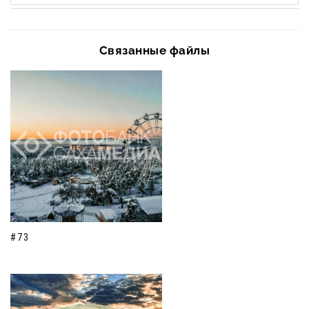
Связанные файлы
#73