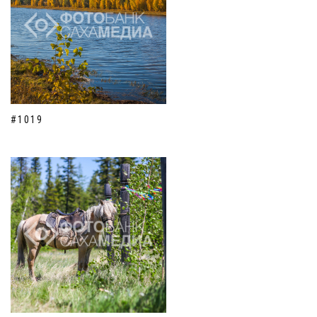
#1019