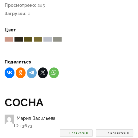
Просмотрено:
285
Загрузки:
0
Цвет
Поделиться
СОСНА
Мария Васильева
ID : 3673
Нравится 0
Не нравится 0