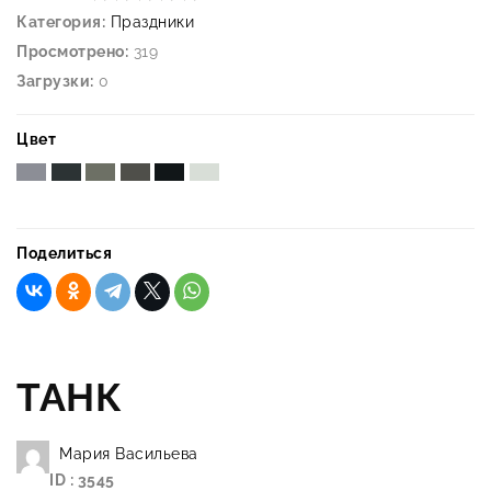
Категория:
Праздники
Просмотрено:
319
Загрузки:
0
Цвет
Поделиться
ТАНК
Мария Васильева
ID : 3545