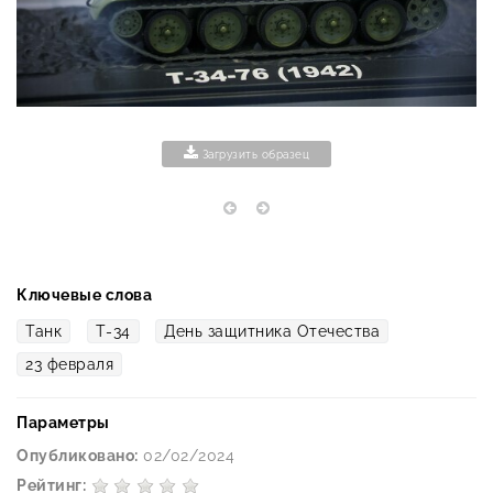
Загрузить образец
Ключевые слова
Танк
Т-34
День защитника Отечества
23 февраля
Параметры
Опубликовано:
02/02/2024
Рейтинг: