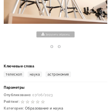
Загрузить образец
Ключевые слова
телескоп
наука
астрономия
Параметры
Опубликовано:
07/06/2023
Рейтинг:
Категория:
Образование и наука