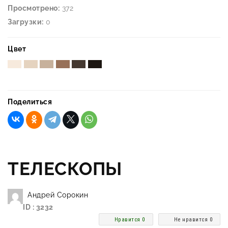
Просмотрено:
372
Загрузки:
0
Цвет
Поделиться
ТЕЛЕСКОПЫ
Андрей Сорокин
ID : 3232
Нравится 0
Не нравится 0