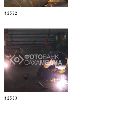
#2532
#2533