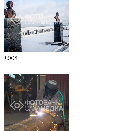
#2089