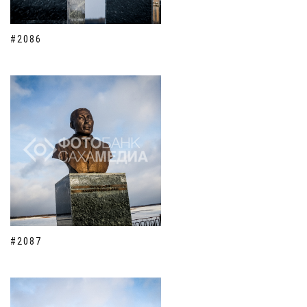
#2086
#2087