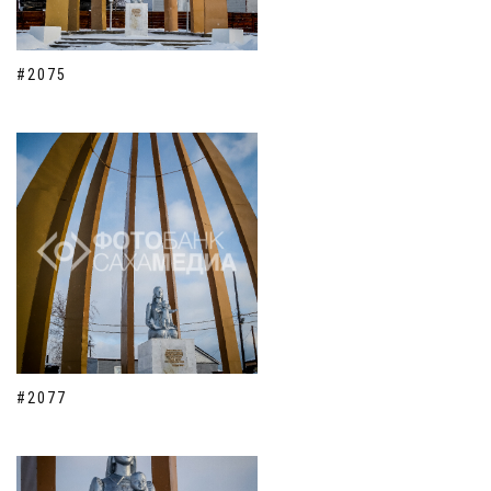
#2075
#2077