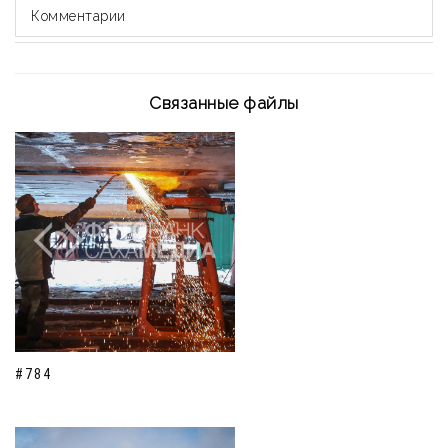
Комментарии
Связанные файлы
#784