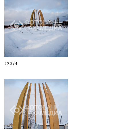
#2074