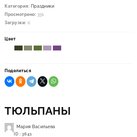
Категория:
Праздники
Просмотрено:
331
Загрузки:
0
Цвет
Поделиться
ТЮЛЬПАНЫ
Мария Васильева
ID : 3641