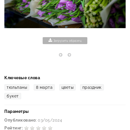
Загрузить образец
Ключевые слова
тюльпаны
8 марта
цветы
праздник
букет
Параметры
Опубликовано:
03/05/2024
Рейтинг: