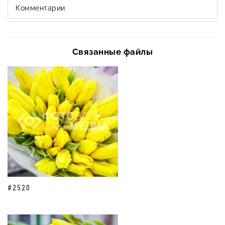
Комментарии
Связанные файлы
#2520